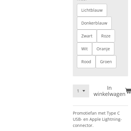
Lichtblauw
Donkerblauw
Zwart
Roze
Wit
Oranje
Rood
Groen
In
winkelwagen
Promotiefan met Type C
USB- en Apple Lightning-
connector.